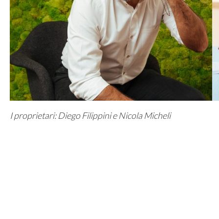
I proprietari: Diego Filippini e Nicola Micheli