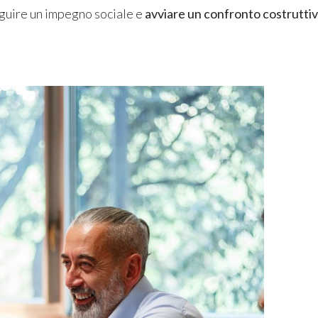
seguire un impegno sociale e
avviare un confronto costrutti